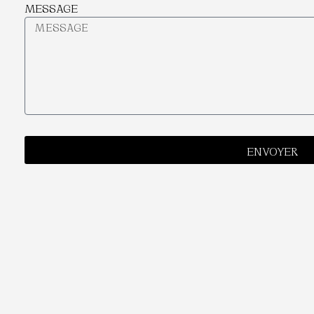
MESSAGE
ENVOYER