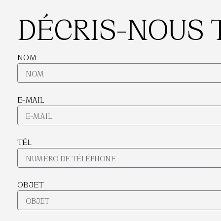
DÉCRIS-NOUS 
NOM
E-MAIL
TÉL
OBJET