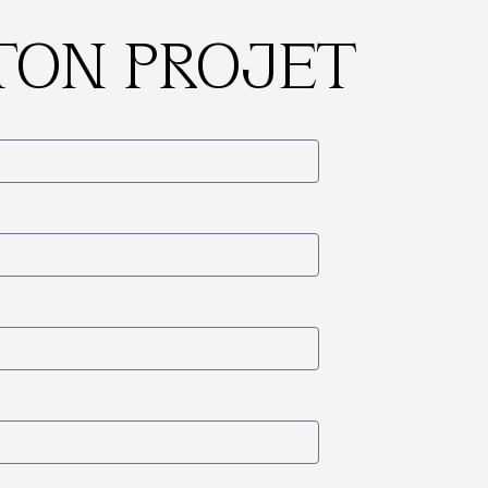
TON PROJET