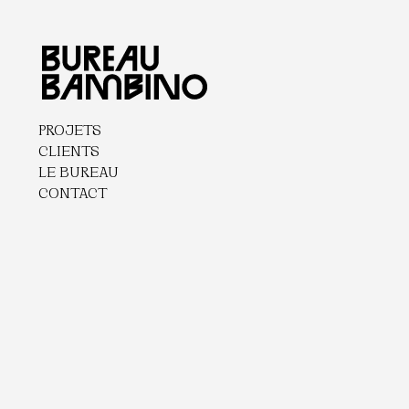
PROJETS
CLIENTS
LE BUREAU
CONTACT